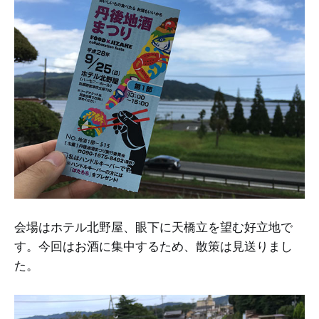
会場はホテル北野屋、眼下に天橋立を望む好立地で
す。今回はお酒に集中するため、散策は見送りまし
た。