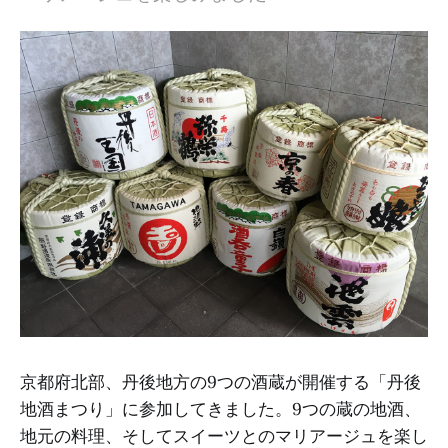
京都府北部、丹後地方の9つの酒蔵が開催する「丹後
地酒まつり」に参加してきました。9つの蔵の地酒、
地元の料理、そしてスイーツとのマリアージュを楽し