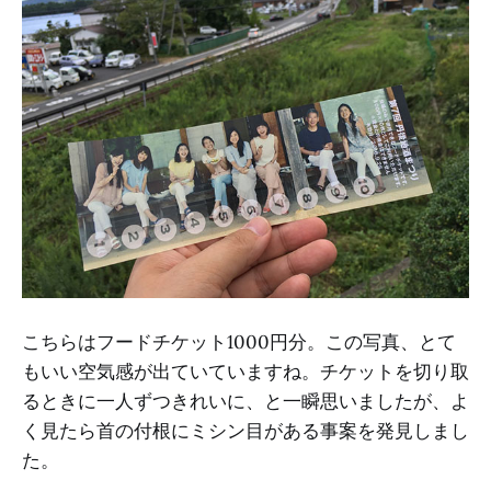
こちらはフードチケット1000円分。この写真、とて
もいい空気感が出ていていますね。チケットを切り取
るときに一人ずつきれいに、と一瞬思いましたが、よ
く見たら首の付根にミシン目がある事案を発見しまし
た。