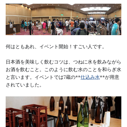
何はともあれ、イベント開始！すごい人です。
日本酒を美味しく飲むコツは、つねに水を飲みながら
お酒を飲むこと。このように飲む水のことを和らぎ水
と言います。イベントでは7蔵の**
仕込み水
**が用意
されていました。