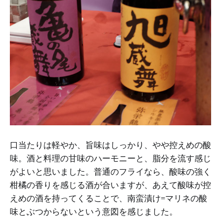
口当たりは軽やか、旨味はしっかり、やや控えめの酸
味。酒と料理の甘味のハーモニーと、脂分を流す感じ
がよいと思いました。普通のフライなら、酸味の強く
柑橘の香りを感じる酒が合いますが、あえて酸味が控
えめの酒を持ってくることで、南蛮漬け=マリネの酸
味とぶつからないという意図を感じました。