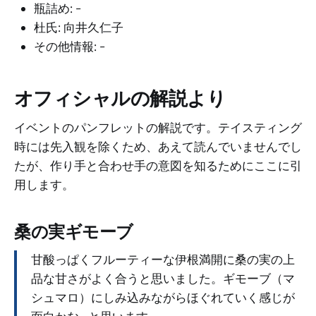
瓶詰め: -
杜氏: 向井久仁子
その他情報: -
オフィシャルの解説より
イベントのパンフレットの解説です。テイスティング
時には先入観を除くため、あえて読んでいませんでし
たが、作り手と合わせ手の意図を知るためにここに引
用します。
桑の実ギモーブ
甘酸っぱくフルーティーな伊根満開に桑の実の上
品な甘さがよく合うと思いました。ギモーブ（マ
シュマロ）にしみ込みながらほぐれていく感じが