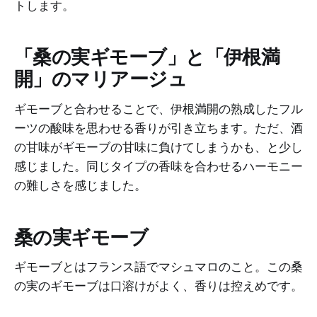
トします。
「桑の実ギモーブ」と「伊根満
開」のマリアージュ
ギモーブと合わせることで、伊根満開の熟成したフル
ーツの酸味を思わせる香りが引き立ちます。ただ、酒
の甘味がギモーブの甘味に負けてしまうかも、と少し
感じました。同じタイプの香味を合わせるハーモニー
の難しさを感じました。
桑の実ギモーブ
ギモーブとはフランス語でマシュマロのこと。この桑
の実のギモーブは口溶けがよく、香りは控えめです。