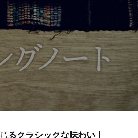
じるクラシックな味わい｜