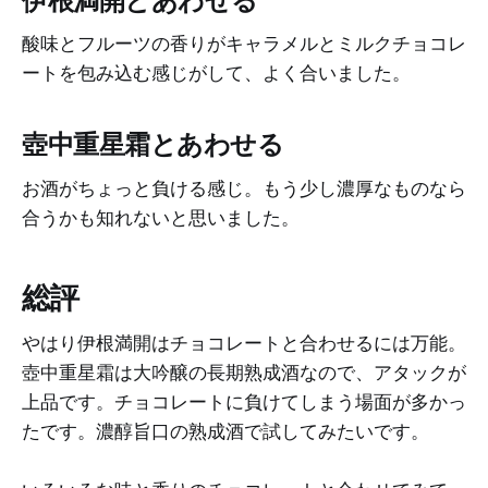
伊根満開とあわせる
酸味とフルーツの香りがキャラメルとミルクチョコレ
ートを包み込む感じがして、よく合いました。
壺中重星霜とあわせる
お酒がちょっと負ける感じ。もう少し濃厚なものなら
合うかも知れないと思いました。
総評
やはり伊根満開はチョコレートと合わせるには万能。
壺中重星霜は大吟醸の長期熟成酒なので、アタックが
上品です。チョコレートに負けてしまう場面が多かっ
たです。濃醇旨口の熟成酒で試してみたいです。