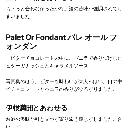
ちょっと合わなかったかな。酒の苦味が強調されてし
まいました。
Palet Or Fondant パレ オール フ
ォンダン
「ビターチョコレートの中に、バニラで香りづけした
ビターガナッシュとキャラメルソース」
写真奥のほう。ビターな味わいが大人っぽい。口の中
でチョコレートとバニラの香りがひろがりました。
伊根満開とあわせる
お酒の渋味が引き立つが寄り添う感じがしました。合
います。