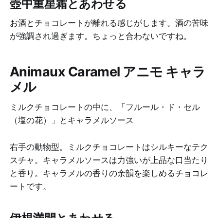
壺中重星霜とあわせる
お酒とチョコレートが離れる感じがします。酒の苦味
が強調され過ぎます。ちょっと合わないですね。
Animaux Caramel アニモ キャラ
メル
ミルクチョコレートの中に、「フルール・ド・セル
（塩の花）」とキャラメルソース
右手の動物型。ミルクチョコレートはシルキーなテク
スチャ。キャラメルソースは力強いが上品な口当たり
と香り。キャラメルの香りの余韻を楽しめるチョコレ
ートです。