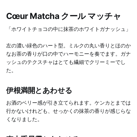
Cœur Matcha クール マッチャ
「ホワイトチョコの中に抹茶のホワイトガナッシュ」
左の濃い緑色のハート型。ミルクの丸い香りとほのか
なお茶の香りが口の中でハーモニーを奏でます。ガナ
ッシュのテクスチャはとても繊細でクリーミーでし
た。
伊根満開とあわせる
お酒のベリー感が引き立てられます。ケンカとまでは
行かないけれども、せっかくの抹茶の香りが感じらな
くなりました。