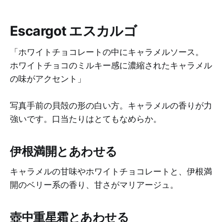
Escargot エスカルゴ
「ホワイトチョコレートの中にキャラメルソース。
ホワイトチョコのミルキー感に濃縮されたキャラメル
の味がアクセント」
写真手前の貝殻の形の白い方。キャラメルの香りが力
強いです。口当たりはとてもなめらか。
伊根満開とあわせる
キャラメルの甘味やホワイトチョコレートと、伊根満
開のベリー系の香り、甘さがマリアージュ。
壺中重星霜とあわせる