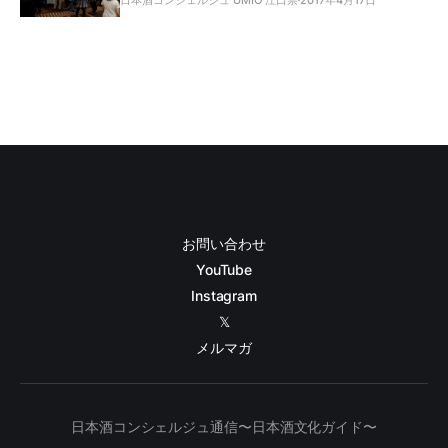
お問い合わせ
YouTube
Instagram
𝕏
メルマガ
日本酒コンシェルジュ通信〜日本酒文化ガイド〜