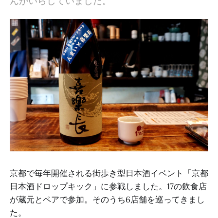
んがいらしていました。
京都で毎年開催される街歩き型日本酒イベント「京都
日本酒ドロップキック」に参戦しました。17の飲食店
が蔵元とペアで参加。そのうち6店舗を巡ってきまし
た。