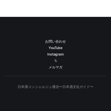
お問い合わせ
YouTube
Instagram
𝕏
メルマガ
日本酒コンシェルジュ通信〜日本酒文化ガイド〜