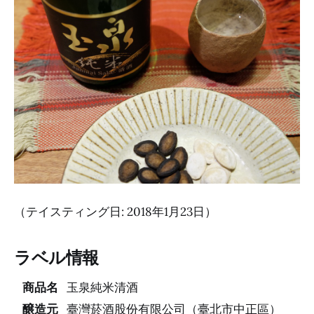
（テイスティング日: 2018年1月23日）
ラベル情報
商品名
玉泉純米清酒
醸造元
臺灣菸酒股份有限公司（臺北市中正區）