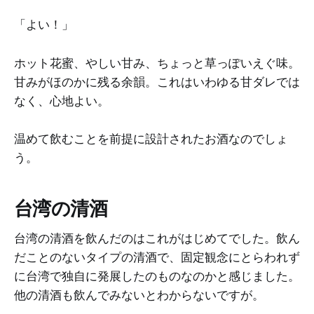
「よい！」
ホット花蜜、やしい甘み、ちょっと草っぽいえぐ味。
甘みがほのかに残る余韻。これはいわゆる甘ダレでは
なく、心地よい。
温めて飲むことを前提に設計されたお酒なのでしょ
う。
台湾の清酒
台湾の清酒を飲んだのはこれがはじめてでした。飲ん
だことのないタイプの清酒で、固定観念にとらわれず
に台湾で独自に発展したのものなのかと感じました。
他の清酒も飲んでみないとわからないですが。