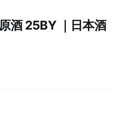
酒 25BY ｜日本酒