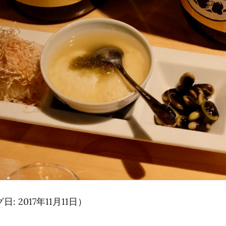
 2017年11月11日）