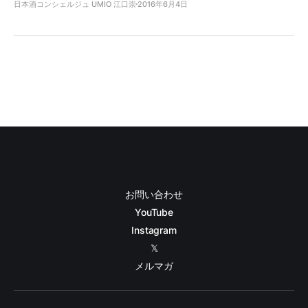
日本酒コンシェルジュ UMIO 江口崇
2016年6月4日
お問い合わせ
YouTube
Instagram
𝕏
メルマガ