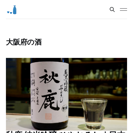
大阪府の酒