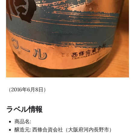
（2016年6月8日）
ラベル情報
商品名:
醸造元: 西條合資会社（大阪府河内長野市）