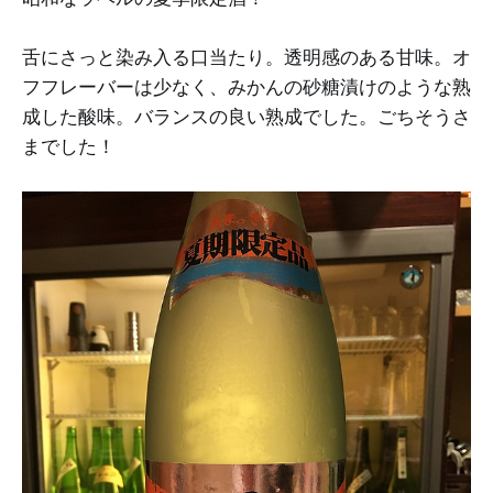
舌にさっと染み入る口当たり。透明感のある甘味。オ
フフレーバーは少なく、みかんの砂糖漬けのような熟
成した酸味。バランスの良い熟成でした。ごちそうさ
までした！