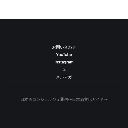
お問い合わせ
YouTube
Instagram
𝕏
メルマガ
日本酒コンシェルジュ通信〜日本酒文化ガイド〜