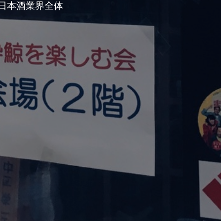
日本酒業界全体