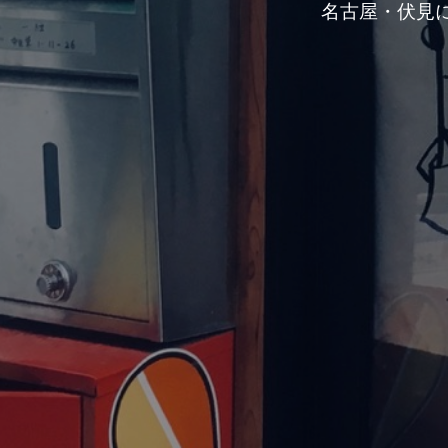
名古屋・伏見