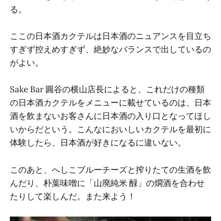
る。
ここの日本酒カクテルは日本酒のニュアンスを目立ち
すぎず控えめすぎず、絶妙なバランスで出しているの
がよい。
Sake Bar 圓谷の横山店長によると、これだけの種類
の日本酒カクテルをメニューに載せているのは、日本
酒を飲まないお客さんに日本酒の入り口となってほし
いからだという。こんなにおいしいカクテルを最初に
体験したら、日本酒が好きになるに違いない。
このあと、へしこブルーチーズと搾りたての生酒を飲
んだり、朴葉味噌に「山廃純米 醁」の燗酒を合わせ
たりして楽しんだ。また来よう！