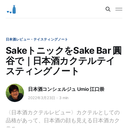
日本酒レビュー・テイスティングノート
SakeトニックをSake Bar 圓
谷で｜日本酒カクテルテイ
スティングノート
日本酒コンシェルジュ Umio 江口崇
2022年3月23日
3 min
〈日本酒カクテルレビュー〉カクテルとしての
品格があって、日本酒の顔も見える日本酒カク