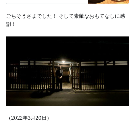
ごちそうさまでした！ そして素敵なおもてなしに感
謝！
（2022年3月20日）