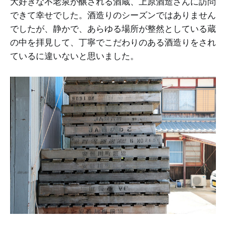
大好きな不老泉が醸される酒蔵、上原酒造さんに訪問
できて幸せでした。酒造りのシーズンではありません
でしたが、静かで、あらゆる場所が整然としている蔵
の中を拝見して、丁寧でこだわりのある酒造りをされ
ているに違いないと思いました。