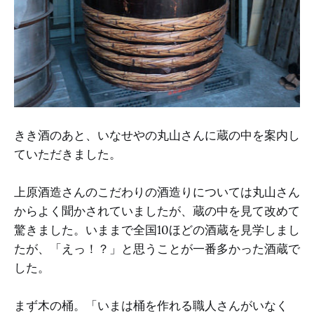
きき酒のあと、いなせやの丸山さんに蔵の中を案内し
ていただきました。
上原酒造さんのこだわりの酒造りについては丸山さん
からよく聞かされていましたが、蔵の中を見て改めて
驚きました。いままで全国10ほどの酒蔵を見学しまし
たが、「えっ！？」と思うことが一番多かった酒蔵で
した。
まず木の桶。「いまは桶を作れる職人さんがいなく