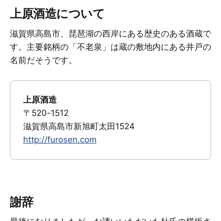
上原酒造について
滋賀県高島市、琵琶湖の西岸にある歴史のある酒蔵で
す。主要銘柄の「不老泉」は蔵の敷地内にある井戸の
名前だそうです。
上原酒造
〒520-1512
滋賀県高島市新旭町太田1524
http://furosen.com
謝辞