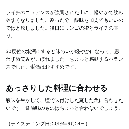
ライチのニュアンスが強調された上に、軽やかで飲み
やすくなりました。割った分、酸味を加えてもいいの
ではと感じました。後口にリンゴの蜜とライチの香
り。
50度位の燗酒にすると味わいが軽やかになって、思
わず微笑みがこぼれました。ちょっと感動するバラン
スでした。燗酒はおすすめです。
あっさりした料理に合わせる
酸味を生かして、塩で味付けした蒸した魚に合わせた
いです。醤油味のものはちょっと合わないでしょう。
（テイスティング日: 2018年6月24日）