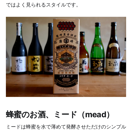
ではよく見られるスタイルです。
蜂蜜のお酒、ミード（mead）
ミードは蜂蜜を水で薄めて発酵させただけのシンプル