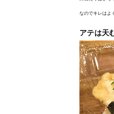
なのでキレはよ
アテは天