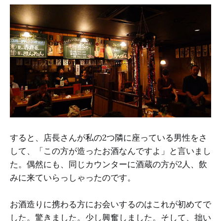
すると、店長さんが私の2つ隣に座っている男性をさ
して、「この方が造ったお酒なんですよ」と言いまし
た。偶然にも、同じカウンターに酒蔵の方が2人、飲
みに来ていらっしゃったのです。
お酒造りに携わる方にお会いするのはこれが初めてで
した。驚きました。少し興奮しました。そして、拙い