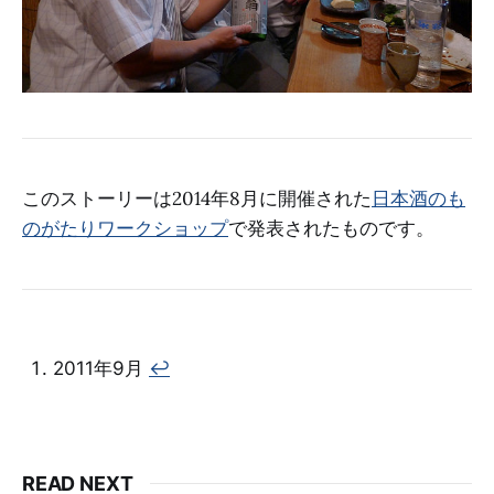
このストーリーは2014年8月に開催された
日本酒のも
のがたりワークショップ
で発表されたものです。
2011年9月
↩︎
READ NEXT