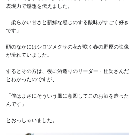
表現力で感想を伝えました。
「柔らかい甘さと新鮮な感じのする酸味がすごく好き
です」
頭のなかにはシロツメクサの花が咲く春の野原の映像
が流れていました。
するとその方は、後に酒造りのリーダー・杜氏さんだ
とわかったのですが、
「僕はまさにそういう風に意図してこのお酒を造った
んです」
とおっしゃいました。