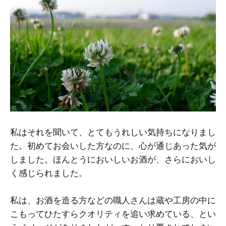
私はそれを聞いて、とてもうれしい気持ちになりまし
た。初めてお会いした方なのに、心が通じあった気が
しました。ほんとうにおいしいお酒が、さらにおいし
く感じられました。
私は、お酒を造る方などの職人さんは蔵や工房の中に
こもってひたすらクオリティを追い求めている、とい