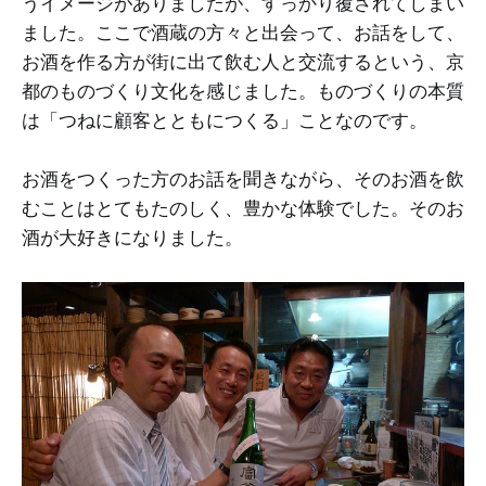
うイメージがありましたが、すっかり覆されてしまい
ました。ここで酒蔵の方々と出会って、お話をして、
お酒を作る方が街に出て飲む人と交流するという、京
都のものづくり文化を感じました。ものづくりの本質
は「つねに顧客とともにつくる」ことなのです。
お酒をつくった方のお話を聞きながら、そのお酒を飲
むことはとてもたのしく、豊かな体験でした。そのお
酒が大好きになりました。