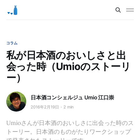
コラム
私が日本酒のおいしさと出
会った時（Umioのストーリ
ー）
日本酒コンシェルジュ Umio 江口崇
2016年2月19日
2 min
Umioさんが日本酒のおいしさに出会った時のス
トーリー。日本酒のものがたりワークショップ