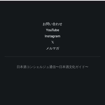
お問い合わせ
YouTube
Instagram
𝕏
メルマガ
日本酒コンシェルジュ通信〜日本酒文化ガイド〜