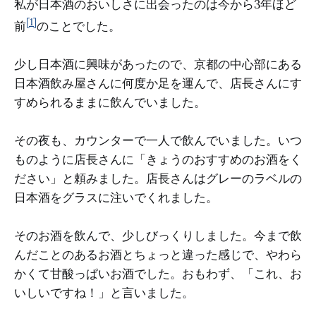
私が日本酒のおいしさに出会ったのは今から3年ほど
[1]
前
のことでした。
少し日本酒に興味があったので、京都の中心部にある
日本酒飲み屋さんに何度か足を運んで、店長さんにす
すめられるままに飲んでいました。
その夜も、カウンターで一人で飲んでいました。いつ
ものように店長さんに「きょうのおすすめのお酒をく
ださい」と頼みました。店長さんはグレーのラベルの
日本酒をグラスに注いでくれました。
そのお酒を飲んで、少しびっくりしました。今まで飲
んだことのあるお酒とちょっと違った感じで、やわら
かくて甘酸っぱいお酒でした。おもわず、「これ、お
いしいですね！」と言いました。