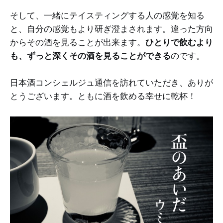
そして、一緒にテイスティングする人の感覚を知る
と、自分の感覚もより研ぎ澄まされます。違った方向
からその酒を見ることが出来ます。
ひとりで飲むより
も、ずっと深くその酒を見ることができる
のです。
日本酒コンシェルジュ通信を訪れていただき、ありが
とうございます。ともに酒を飲める幸せに乾杯！