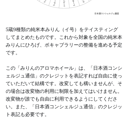
5蔵9種類の純米本みりん（イ号）をテイスティング
してまとめたものです。これから対象を全国の純米本
みりんにひろげ、ボキャブラリーの整備を進める予定
です。
この「みりんのアロマホイール」は、「日本酒コンシ
ェルジュ通信」のクレジットを表記すれば自由に使っ
ていただいて結構です。改変しても構いませんが、そ
の場合は改変物の利用に制限を加えてはいけません。
改変物が誰でも自由に利用できるようにしてくださ
い。また、「日本酒コンシェルジュ通信」のクレジッ
ト表記も必要です。