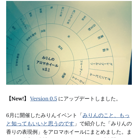
【New!】
Version 0.5
にアップデートしました。
6月に開催したみりんイベント「
みりんのこと、もっ
と知ってもいいと思うのです
」で紹介した「みりんの
香りの表現例」をアロマホイールにまとめました。ま