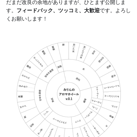
だまだ改良の余地がありますが、ひとまず公開しま
す。
フィードバック、ツッコミ、大歓迎
です。よろし
くお願いします！