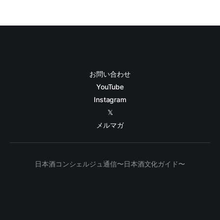
お問い合わせ
YouTube
Instagram
𝕏
メルマガ
日本酒コンシェルジュ通信〜日本酒文化ガイド〜