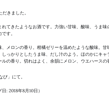
ただきました。
まれてきたようなお酒です。力強い甘味、酸味、うま味
力です。
味、メロンの香り。柑橘ゼリーを温めたような酸味。甘
。しっかりとしたうま味、だし汁のよう。ほのかにキャ
ールの香り。切れはよく、余韻にメロン、ウエハースの
なび」にて。
: 2018年8月10日）