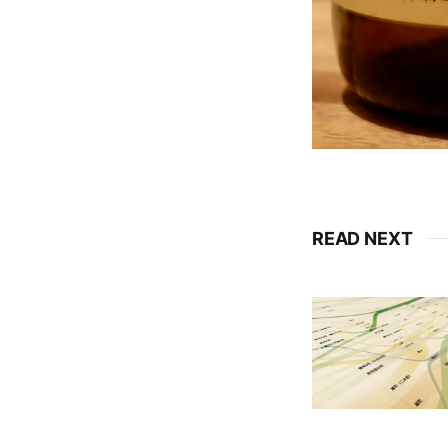
READ NEXT