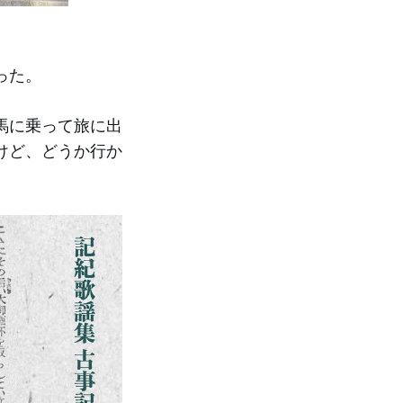
った。
馬に乗って旅に出
けど、どうか行か