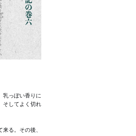
、乳っぽい香りに
。そしてよく切れ
て来る。その後、