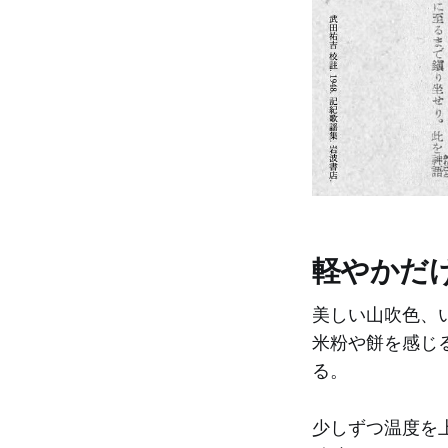
軽やかだ
美しい山吹色、
米粉や餅を感じ
る。
少しずつ温度を