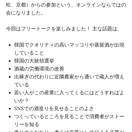
松、京都）からの参加という、オンラインならではの
会になりました。
今回はフリートークを楽しみました！ 主な話題は、
韓国でクオリティの高いマッコリや蒸留酒が出現
していること
韓国の大統領選挙
酒蔵の労働環境の改善
出稼ぎの代わりに近隣農家から通いで蔵人が増え
ている
若い人がこの産業に入ってくるにはどうすればよ
いか？
SNSでの酒造りを見せることのよさ
つくっているところを見ることで消費者がストー
リーを知る