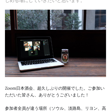
しめる場にしていきたいと思います。
Zoom日本酒会、超久しぶりの開催でした。ご参加い
ただいた皆さん、ありがとうございました！
参加者全員が違う場所（ソウル、淡路島、リヨン、高