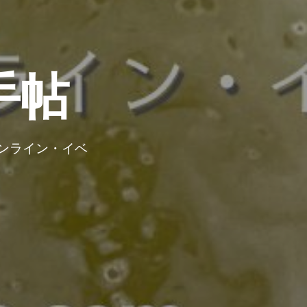
手帖
ンライン・イベ