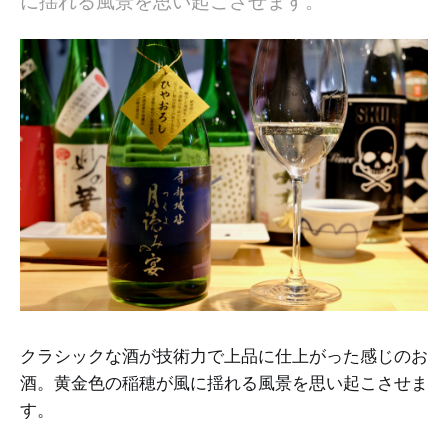
に揺れる風景を思い起こさせます。
クラシックな酒が技術力で上品に仕上がった感じのお
酒。黄金色の稲穂が風に揺れる風景を思い起こさせま
す。