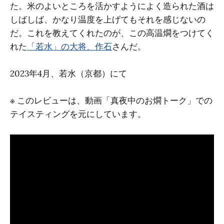
た。米のよいところを活かすようによく造られた酒は
しばしば、かなり温度を上げてもそれを感じないの
だ。これを教えてくれたのが、この高温燗をつけてく
れた
「若水」の大将、作石
さんだ。
2023年4月、若水（京都）にて
※ このレビューは、動画「真夜中のお燗トーク」での
テイスティングを元にしています。