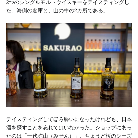
2つのシングルモルトウイスキーをテイスティングし
た。海側の倉庫と、山の中の2カ所である。
テイスティングしてほろ酔いになったけれども、日本
酒を探すことを忘れてはいなかった。ショップにあっ
たのは「一代弥山（みせん）」、ちょうど桜のシーズ