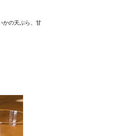
いかの天ぷら、甘