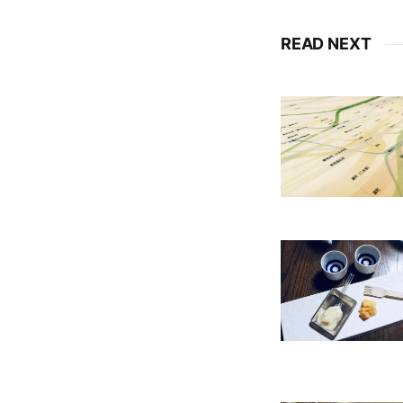
READ NEXT