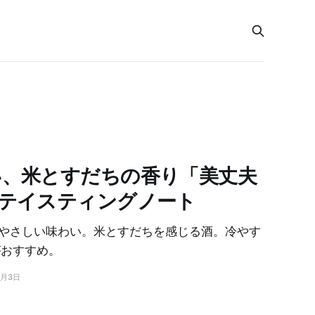
い、米とすだちの香り「美丈夫
テイスティングノート
やさしい味わい。米とすだちを感じる酒。冷やす
がおすすめ。
6月3日