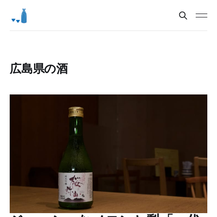
広島県の酒