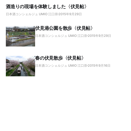
酒造りの現場を体験しました〈伏見帖〉
日本酒コンシェルジュ UMIO 江口崇
2015年9月29日
伏見港公園を散歩〈伏見帖〉
日本酒コンシェルジュ UMIO 江口崇
2015年9月29日
春の伏見散歩〈伏見帖〉
日本酒コンシェルジュ UMIO 江口崇
2015年9月16日
それは、 ある出会いから始まりました。〈伏見帖〉
日本酒コンシェルジュ UMIO 江口崇
2015年9月9日
伏見帖〈酒処伏見と酒造りのお話〉
日本酒コンシェルジュ UMIO 江口崇
2015年9月9日