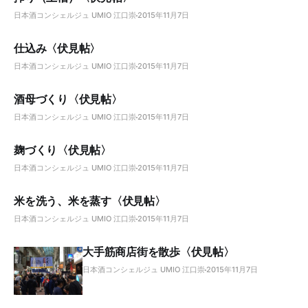
日本酒コンシェルジュ UMIO 江口崇
2015年11月7日
仕込み〈伏見帖〉
日本酒コンシェルジュ UMIO 江口崇
2015年11月7日
酒母づくり〈伏見帖〉
日本酒コンシェルジュ UMIO 江口崇
2015年11月7日
麹づくり〈伏見帖〉
日本酒コンシェルジュ UMIO 江口崇
2015年11月7日
米を洗う、米を蒸す〈伏見帖〉
日本酒コンシェルジュ UMIO 江口崇
2015年11月7日
大手筋商店街を散歩〈伏見帖〉
日本酒コンシェルジュ UMIO 江口崇
2015年11月7日