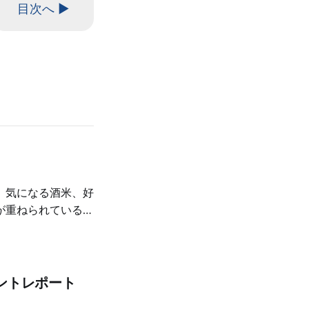
目次へ ▶
、気になる酒米、好
が重ねられているの
ントレポート