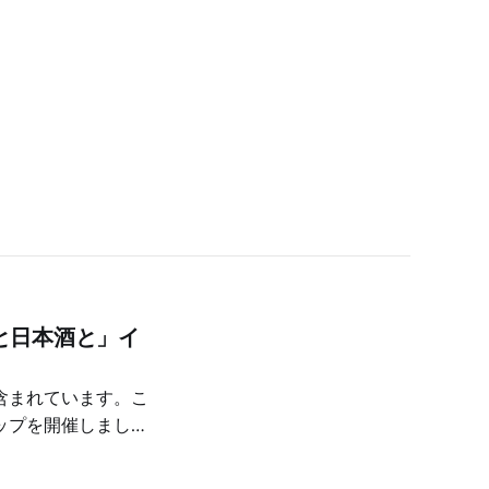
と日本酒と」イ
含まれています。こ
ップを開催しまし