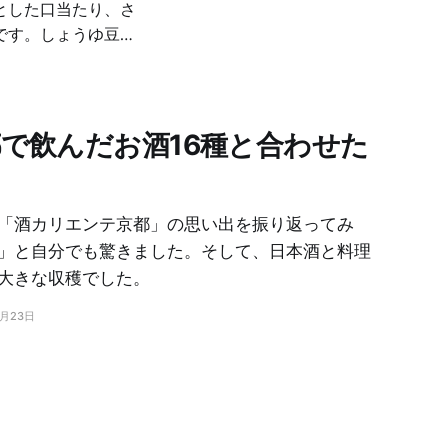
とした口当たり、さ
です。しょうゆ豆に
で飲んだお酒16種と合わせた
「酒カリエンテ京都」の思い出を振り返ってみ
」と自分でも驚きました。そして、日本酒と料理
大きな収穫でした。
9月23日