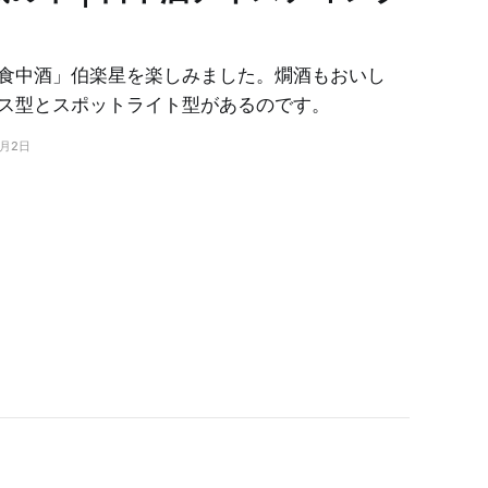
食中酒」伯楽星を楽しみました。燗酒もおいし
ス型とスポットライト型があるのです。
7月2日