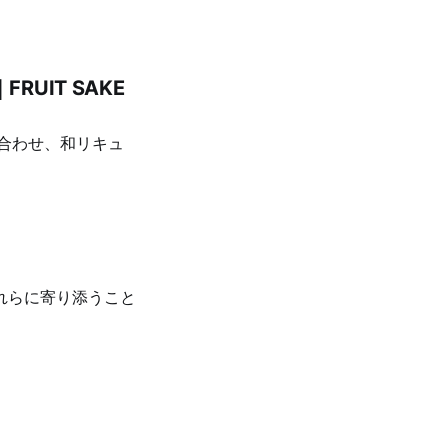
UIT SAKE
合わせ、和リキュ
れらに寄り添うこと