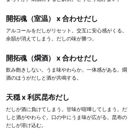
開拓魂（室温） x 合わせだし
アルコールをだしがリセット。交互に安心感がくる。
余韻が消えてしまう。だしの味が勝つ。
開拓魂（燗酒） x 合わせだし
飲み飽きしない。うま味やわらか。一体感がある。燗
酒のほうがだしと酒が共鳴する。
天穏 x 利尻昆布だし
だしが酒に負けてしまう。甘味が喧嘩してしまう。だ
しと酒がやわらぐ。口の中にうま味が広がる。昆布の
だしが溶け込む。