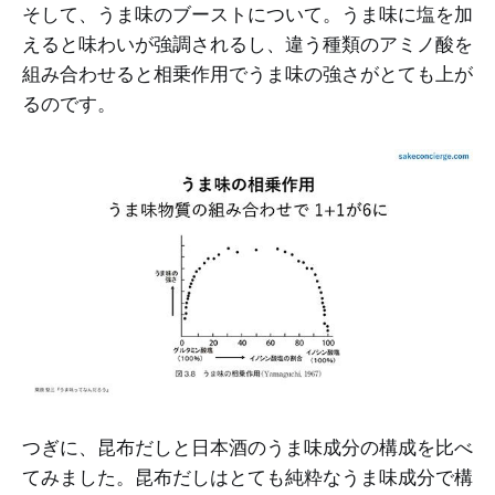
そして、うま味のブーストについて。うま味に塩を加
えると味わいが強調されるし、違う種類のアミノ酸を
組み合わせると相乗作用でうま味の強さがとても上が
るのです。
つぎに、昆布だしと日本酒のうま味成分の構成を比べ
てみました。昆布だしはとても純粋なうま味成分で構