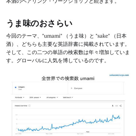
本酒のペアリング・ワークショップと続きます。
うま味のおさらい
今回のテーマ、"umami" （うま味）と "sake" （日本
酒）、どちらも主要な英語辞書に掲載されています。
そして、この二つの単語の検索数は年々増加していま
す。グローバルに人気を博しているのです。