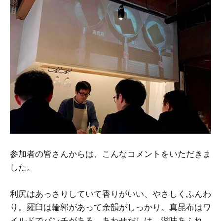
参加者の皆さんからは、こんなコメントをいただきま
した。
利尻はあっさりしていて香りがいい、やさしくふんわ
り。羅臼は輪郭があって余韻がしっかり。真昆布はワ
イルドでパンチがある。あわせだしは、滋味あふれ