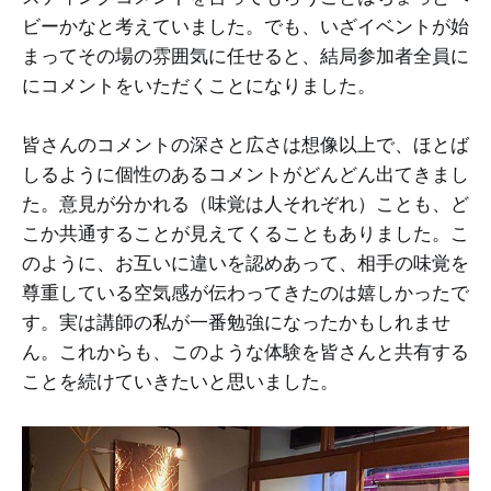
ビーかなと考えていました。でも、いざイベントが始
まってその場の雰囲気に任せると、結局参加者全員に
にコメントをいただくことになりました。
皆さんのコメントの深さと広さは想像以上で、ほとば
しるように個性のあるコメントがどんどん出てきまし
た。意見が分かれる（味覚は人それぞれ）ことも、ど
こか共通することが見えてくることもありました。こ
のように、お互いに違いを認めあって、相手の味覚を
尊重している空気感が伝わってきたのは嬉しかったで
す。実は講師の私が一番勉強になったかもしれませ
ん。これからも、このような体験を皆さんと共有する
ことを続けていきたいと思いました。