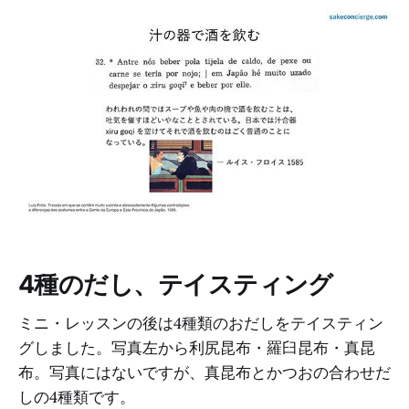
4種のだし、テイスティング
ミニ・レッスンの後は4種類のおだしをテイスティン
グしました。写真左から利尻昆布・羅臼昆布・真昆
布。写真にはないですが、真昆布とかつおの合わせだ
しの4種類です。