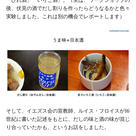
後、伏見の酒でだし割りを作ったらどうなるかと色々
実験しました。これは別の機会でレポートします）
そして、イエズス会の宣教師、ルイス・フロイスが16
世紀に書いた記述をもとに、だしの味と酒の味が混じ
り合っていたかも、というお話をしました。