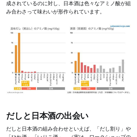
成されているのに対し、日本酒は色々なアミノ酸が組
み合わさって味わいが形作られています。
だしと日本酒の出会い
だしと日本酒の組み合わせといえば、「だし割り」や
「ひれ酒」「いりこ酒」。（実は、ワークショップの