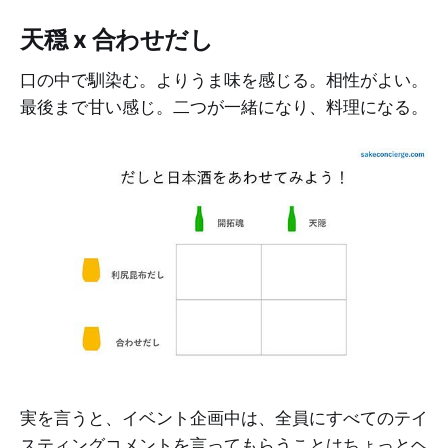
天穏 x 合わせだし
口の中で馴染む。よりうま味を感じる。相性がよい。
最後まで甘い感じ。二つが一緒になり、料理になる。
実を言うと、イベント企画中は、全員にすべてのテイ
スティングコメントを言ってもらうことはちょっとヘ