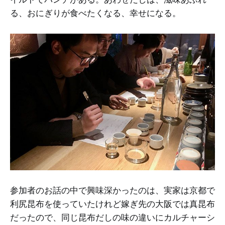
る、おにぎりが食べたくなる、幸せになる。
参加者のお話の中で興味深かったのは、実家は京都で
利尻昆布を使っていたけれど嫁ぎ先の大阪では真昆布
だったので、同じ昆布だしの味の違いにカルチャーシ