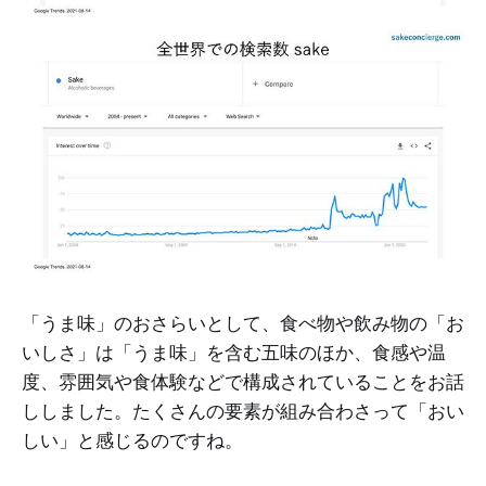
「うま味」のおさらいとして、食べ物や飲み物の「お
いしさ」は「うま味」を含む五味のほか、食感や温
度、雰囲気や食体験などで構成されていることをお話
ししました。たくさんの要素が組み合わさって「おい
しい」と感じるのですね。