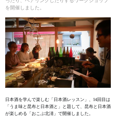
ったり、ペアリングしたりするワークショップ
を開催しました。
日本酒を学んで楽しむ「日本酒レッスン」、14回目は
「うま味と昆布と日本酒と」と題して、昆布と日本酒
が楽しめる「おこぶ北淸」で開催しました。