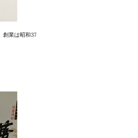
。創業は昭和37