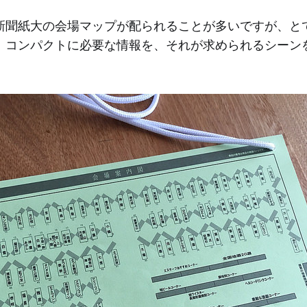
新聞紙大の会場マップが配られることが多いですが、と
。コンパクトに必要な情報を、それが求められるシーン
。