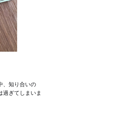
中、知り合いの
は過ぎてしまいま