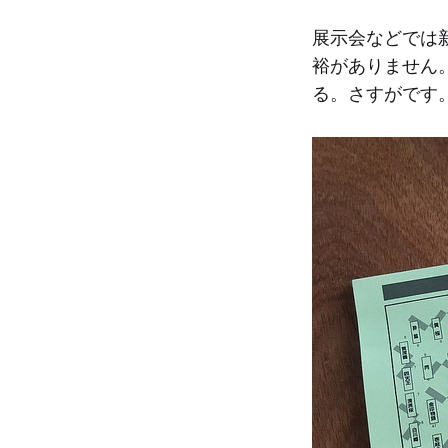
展示会などでは
裕がありません
る。さすがです