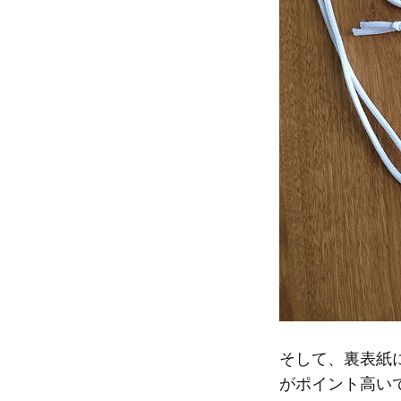
そして、裏表紙
がポイント高い