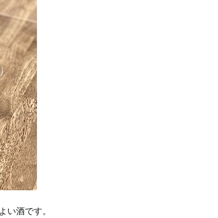
よい酒です。