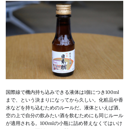
国際線で機内持ち込みできる液体は1個につき100ml
まで、という決まりになってから久しい。化粧品や香
水などを持ち込むためのルールだ。液体といえば酒、
空の上で自分の飲みたい酒を飲むためにも同じルール
が適用される。100mlの小瓶に詰め替えなくてはいけ