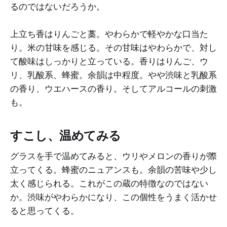
るのではないだろうか。
上立ち香はりんごと藁。やわらかで軽やかな口当た
り。米の甘味を感じる。その甘味はやわらかで、対し
て酸味はしっかりと立っている。香りはりんご、ウ
リ、乳酸系、蜂蜜。余韻は中程度。やや渋味と乳酸系
の香り、ウエハースの香り。そしてアルコールの刺激
も。
すこし、温めてみる
グラスを手で温めてみると、ウリやメロンの香りが際
立ってくる。蜂蜜のニュアンスも。余韻の苦味や少し
太く感じられる。これがこの蔵の特徴なのではない
か。渋味がやわらかになり、この個性をうまく活かせ
ると思ってくる。