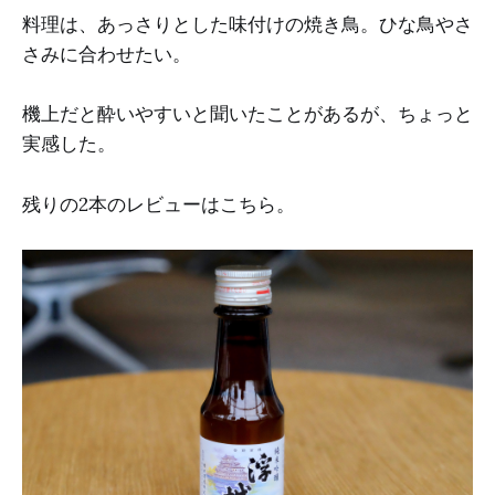
料理は、あっさりとした味付けの焼き鳥。ひな鳥やさ
さみに合わせたい。
機上だと酔いやすいと聞いたことがあるが、ちょっと
実感した。
残りの2本のレビューはこちら。