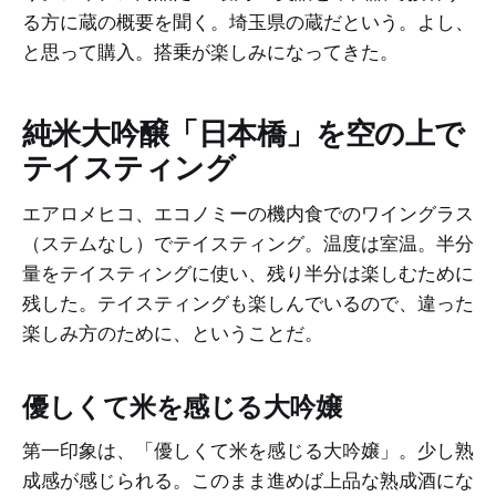
る方に蔵の概要を聞く。埼玉県の蔵だという。よし、
と思って購入。搭乗が楽しみになってきた。
純米大吟醸「日本橋」を空の上で
テイスティング
エアロメヒコ、エコノミーの機内食でのワイングラス
（ステムなし）でテイスティング。温度は室温。半分
量をテイスティングに使い、残り半分は楽しむために
残した。テイスティングも楽しんでいるので、違った
楽しみ方のために、ということだ。
優しくて米を感じる大吟嬢
第一印象は、「優しくて米を感じる大吟嬢」。少し熟
成感が感じられる。このまま進めば上品な熟成酒にな