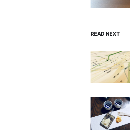
READ NEXT