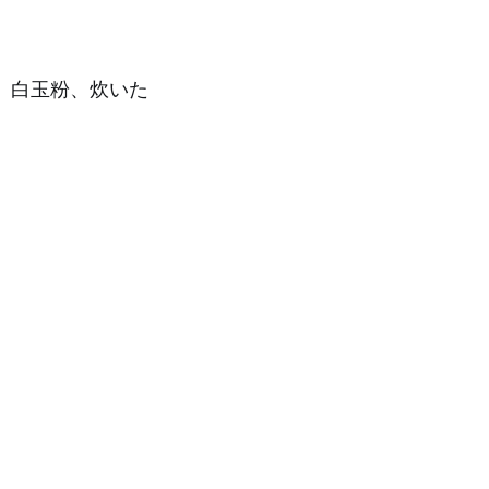
、白玉粉、炊いた