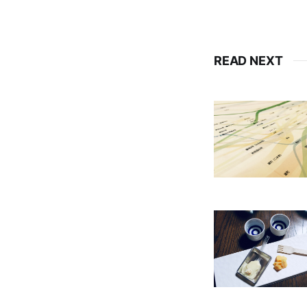
READ NEXT