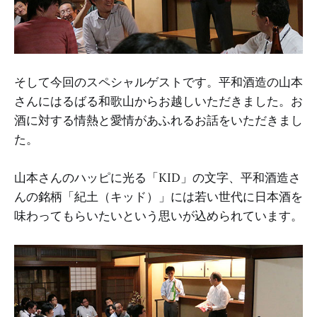
そして今回のスペシャルゲストです。平和酒造の山本
さんにはるばる和歌山からお越しいただきました。お
酒に対する情熱と愛情があふれるお話をいただきまし
た。
山本さんのハッピに光る「KID」の文字、平和酒造さ
んの銘柄「紀土（キッド）」には若い世代に日本酒を
味わってもらいたいという思いが込められています。