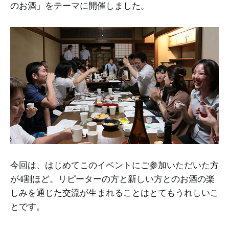
のお酒」をテーマに開催しました。
今回は、はじめてこのイベントにご参加いただいた方
が4割ほど。リピーターの方と新しい方とのお酒の楽
しみを通じた交流が生まれることはとてもうれしいこ
とです。