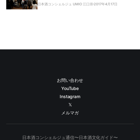
日本酒コンシェルジュ UMIO 江口崇
2017年4月17日
お問い合わせ
YouTube
Instagram
𝕏
メルマガ
日本酒コンシェルジュ通信〜日本酒文化ガイド〜