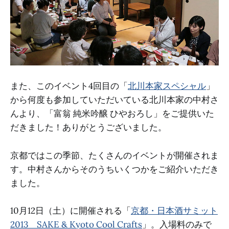
また、このイベント4回目の「
北川本家スペシャル
」
から何度も参加していただいている北川本家の中村さ
んより、「富翁 純米吟醸 ひやおろし」をご提供いた
だきました！ありがとうございました。
京都ではこの季節、たくさんのイベントが開催されま
す。中村さんからそのうちいくつかをご紹介いただき
ました。
10月12日（土）に開催される「
京都・日本酒サミット
2013 SAKE & Kyoto Cool Crafts
」。入場料のみで