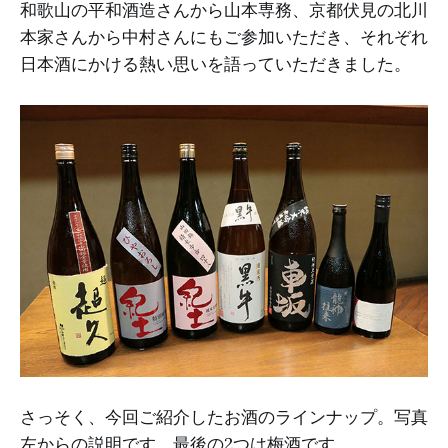
和歌山の平和酒造さんから山本専務、京都伏見の北川
本家さんから中村さんにもご参加いただき、それぞれ
日本酒にかける熱い思いを語っていただきました。
さっそく、今回ご紹介したお酒のラインナップ。写真
左からの説明です。最後の2つは梅酒です。