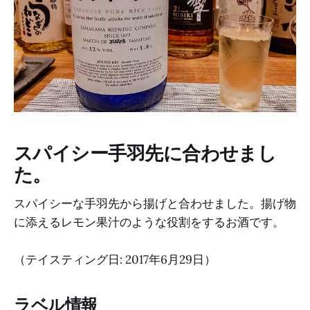
スパイシー手羽先に合わせまし
た。
スパイシーな手羽先から揚げと合わせました。揚げ物
に添えるレモン果汁のような役割をするお酒です。
（テイスティング日: 2017年6月29日）
ラベル情報