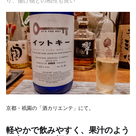
り、揚げ物との相性も良い
京都・祇園の「酒カリエンテ」にて。
軽やかで飲みやすく、果汁のよう