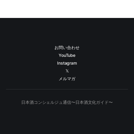
お問い合わせ
YouTube
Instagram
𝕏
メルマガ
日本酒コンシェルジュ通信〜日本酒文化ガイド〜