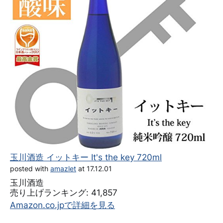
玉川酒造 イットキー It's the key 720ml
posted with
amazlet
at 17.12.01
玉川酒造
売り上げランキング: 41,857
Amazon.co.jpで詳細を見る