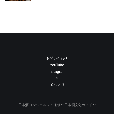
お問い合わせ
YouTube
Instagram
𝕏
メルマガ
日本酒コンシェルジュ通信〜日本酒文化ガイド〜