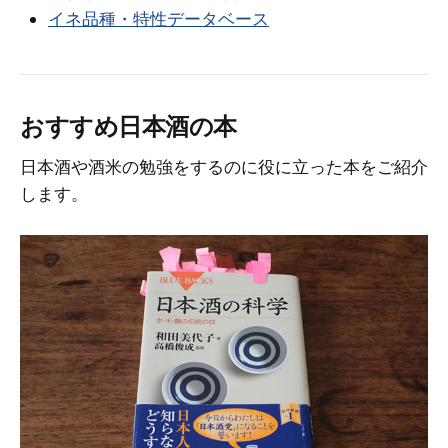
イネ品種・特性データベース
おすすめ日本酒の本
日本酒や酒米の勉強をするのに役に立った本をご紹介
します。