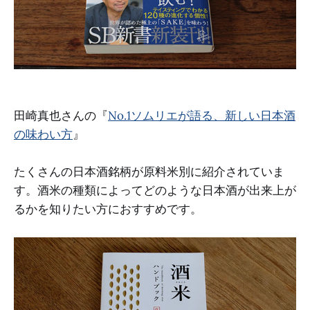
田崎真也さんの『
No.1ソムリエが語る、新しい日本酒
の味わい方
』
たくさんの日本酒銘柄が原料米別に紹介されていま
す。酒米の種類によってどのような日本酒が出来上が
るかを知りたい方におすすめです。