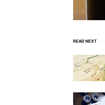
READ NEXT