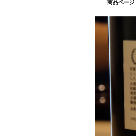
商品ページ