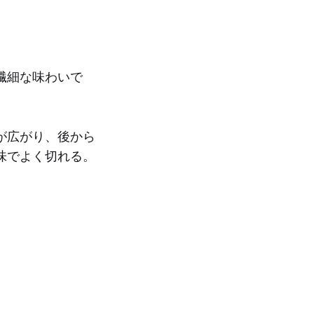
繊細な味わいで
が広がり、後から
味でよく切れる。