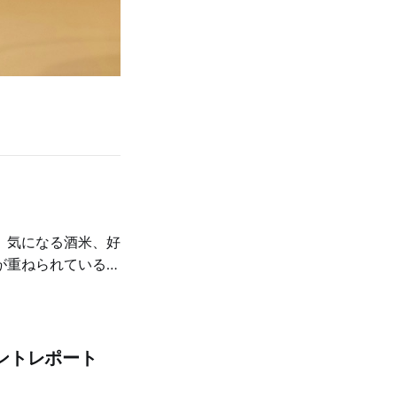
、気になる酒米、好
が重ねられているの
ントレポート