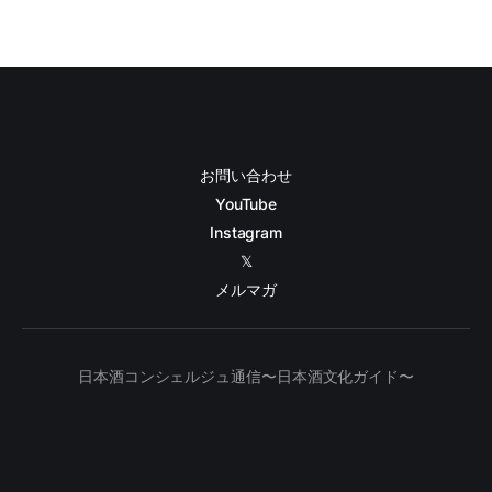
お問い合わせ
YouTube
Instagram
𝕏
メルマガ
日本酒コンシェルジュ通信〜日本酒文化ガイド〜