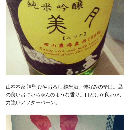
山本本家 神聖 ひやおろし 純米酒。俺好みの辛口。品
の良いおじいちゃんのような香り。口どけが良いが、
力強いアフターバーン。