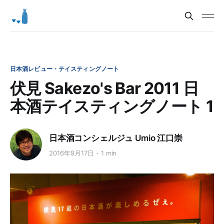
日本酒レビュー・テイスティングノート
伏見 Sakezo's Bar 2011 日
本酒テイスティングノート 1
日本酒コンシェルジュ Umio 江口崇
2016年9月17日
1 min