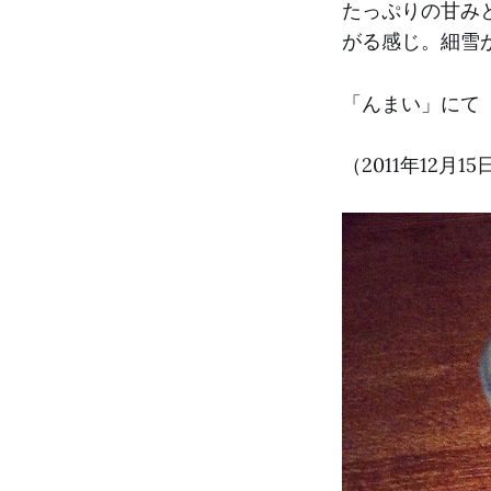
たっぷりの甘み
がる感じ。細雪
「んまい」にて
（2011年12月15