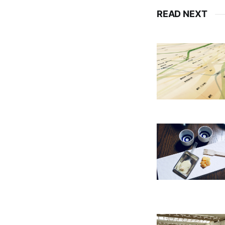
READ NEXT