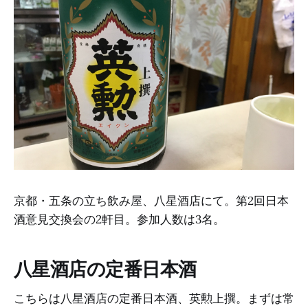
京都・五条の立ち飲み屋、八星酒店にて。第2回日本
酒意見交換会の2軒目。参加人数は3名。
八星酒店の定番日本酒
こちらは八星酒店の定番日本酒、英勲上撰。まずは常