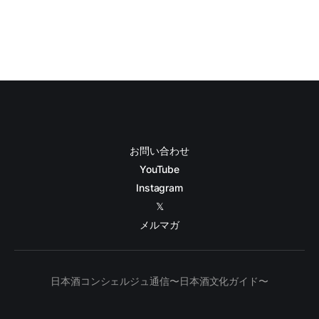
お問い合わせ
YouTube
Instagram
𝕏
メルマガ
日本酒コンシェルジュ通信〜日本酒文化ガイド〜