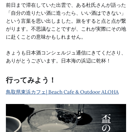
前日まで滞在していた出雲で、ある杜氏さんが語った
「自分の造りたい酒に造ったら、いい酒はできない」
という言葉を思い出しました。旅をすると点と点が繋
がります。不思議なことですが、これが実際にその地
に赴くことの意味かもしれません。
きょうも日本酒コンシェルジュ通信にきてくださり、
ありがとうございます。日本海の浜辺に乾杯！
行ってみよう！
鳥取県東浜カフェ| Beach Cafe & Outdoor ALOHA