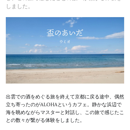
しました。
出雲での酒をめぐる旅を終えて京都に戻る途中、偶然
立ち寄ったのがALOHAというカフェ。静かな浜辺で
海を眺めながらマスターと対話し、この旅で感じたこ
との数々が繋がる体験をしました。