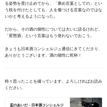
る姿勢を受け止めてから、「褒め言葉としての」とい
う枕を付けたとしても、人を傷つける言葉なのではな
いかと考えるようになった。
だから、その酒の個性については大いに語るけれど、
「変態酒」という言葉はもう使わないでおこう。
きょうも日本酒コンシェルジュ通信にきてくださり、
ありがとうございます。酒の個性に乾杯！
時々思ったことを綴っています。よろしければお読み
ください。
盃のあいだ - 日本酒コンシェルジ