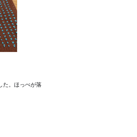
した。ほっぺが落