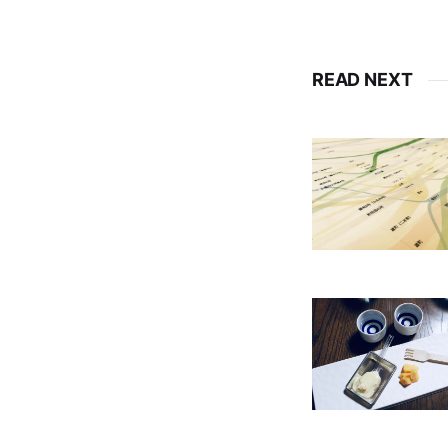
READ NEXT