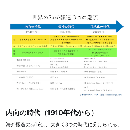
内向の時代（1910年代から）
海外醸造のsakéは、大きく3つの時代に分けられる。