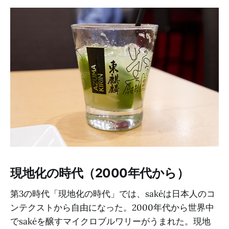
現地化の時代（2000年代から）
第3の時代「現地化の時代」では、sakéは日本人のコ
ンテクストから自由になった。2000年代から世界中
でsakéを醸すマイクロブルワリーがうまれた。現地