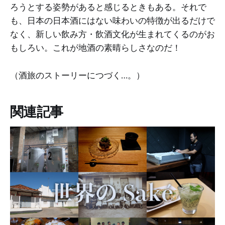
ろうとする姿勢があると感じるときもある。それで
も、日本の日本酒にはない味わいの特徴が出るだけで
なく、新しい飲み方・飲酒文化が生まれてくるのがお
もしろい。これが地酒の素晴らしさなのだ！
（酒旅のストーリーにつづく…。）
関連記事