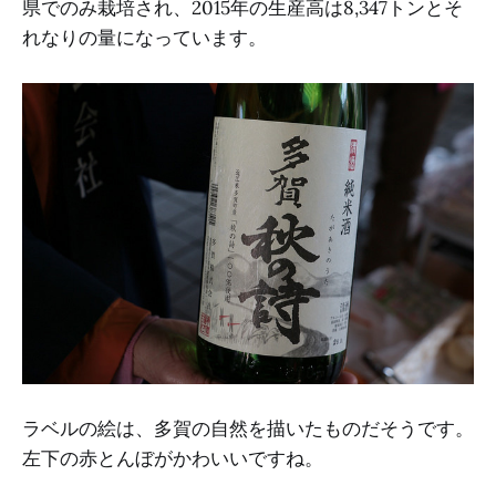
県でのみ栽培され、2015年の生産高は8,347トンとそ
れなりの量になっています。
ラベルの絵は、多賀の自然を描いたものだそうです。
左下の赤とんぼがかわいいですね。