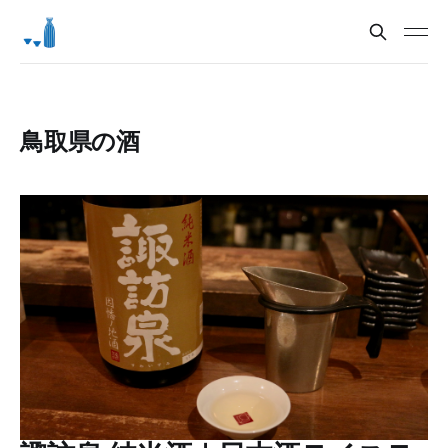
鳥取県の酒