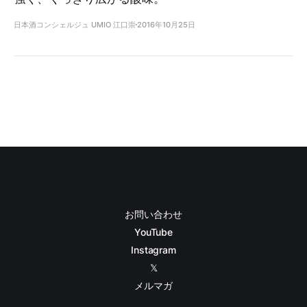
日本酒コンシェルジュ UMIO 江口崇
2016年10月25日
お問い合わせ
YouTube
Instagram
𝕏
メルマガ